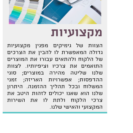
מקצועיות
הצוות של גימיקים מפגין מקצועיות
גדולה המאפשרת לו להבין את הצרכים
של הלקוח ולהתאים עבורו את המוצרים
התואמים את צרכיו וציפיותיו. לצוות
שלנו שליטה מהירה במוצרים; סוגי
ההדפסות; אפשרויות האריזה; זמני
המשלוח ובכל תהליך ההזמנה. היתרון
שלנו הוא שאנו יכולים לזהות היטב את
צרכי הלקוח ולתת לו את השירות
המקצועי והאישי שלנו.