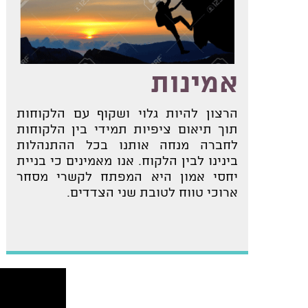
אמינות
הרצון להיות גלוי ושקוף עם הלקוחות
תוך תיאום ציפיות תמידי בין הלקוחות
לחברה מנחה אותנו בכל ההתנהלות
בינינו לבין הלקוח. אנו מאמינים כי בניית
יחסי אמון היא המפתח לקשרי מסחר
ארוכי טווח לטובת שני הצדדים.