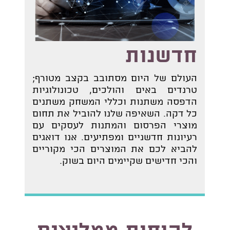
חדשנות
העולם של היום מסתובב בקצב מטורף;
טרנדים באים והולכים, טכונולוגיות
הדפסה משתנות וכללי המשחק משתנים
כל דקה. השאיפה שלנו להוביל את תחום
מוצרי הפרסום והמתנות לעסקים עם
רעיונות חדשניים ומפתיעים. אנו דואגים
להביא לכם את המוצרים הכי מקוריים
והכי חדישים שקיימים היום בשוק.