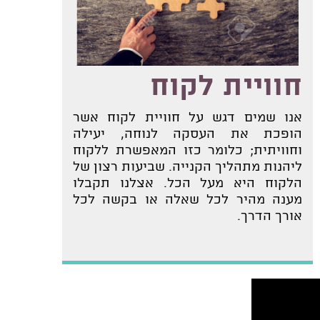
חוויית לקוח
אנו שמים דגש על חוויית לקוח אשר
הופכת את העסקה לנוחה, יעילה
וחוויתית; כלומר כזו המאפשרת ללקוח
ליהנות מתהליך הקנייה. שביעות רצון של
הלקוח היא מעל הכל. אצלנו תקבלו
מענה מהיר לכל שאלה או בקשה לכל
אורך הדרך.