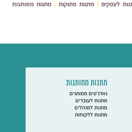
מתנות ממותגות
גאדג'טים ממותגים
מתנות לעובדים
מתנות למנהלים
מתנות ללקוחות