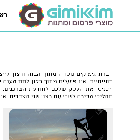
רא
חברת גימיקים נוסדה מתוך הבנה ורצון ליי
חווייתיים. אנו פועלים מתוך רצון לתת מענה
ויכניסו את העסק שלכם לתודעת הצרכנים. ח
תהליכי מכירה לשביעות רצון שני הצדדים. אנ