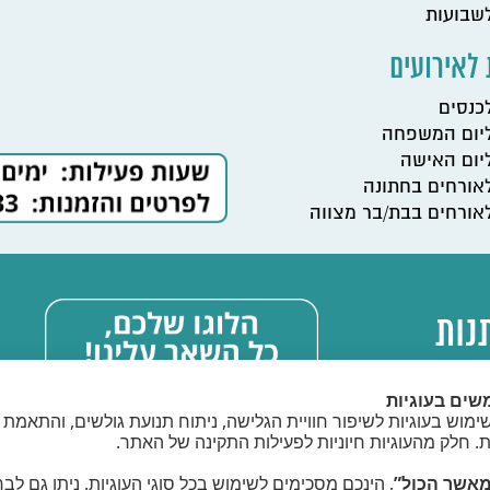
שבועות
לאירועים
כנסים
ליום המשפחה
יום האישה
אורחים בחתונה
אורחים בבת/בר מצווה
נות
שים בעוגיות
מוש בעוגיות לשיפור חוויית הגלישה, ניתוח תנועת גולשים, והתאמת 
ת. חלק מהעוגיות חיוניות לפעילות התקינה של האתר.
אשר הכול”
, הינכם מסכימים לשימוש בכל סוגי העוגיות. ניתן גם לב