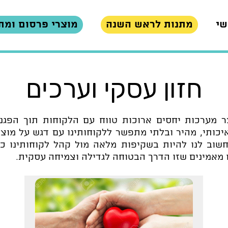
שי
מתנות לראש השנה
מוצרי פרסום ומת
חזון עסקי וערכים
צר מערכות יחסים ארוכות טווח עם הלקוחות תוך הפגנת
 איכותי, מהיר ובלתי מתפשר ללקוחותינו עם דגש על מוצ
שוב לנו להיות בשקיפות מלאה מול קהל לקוחותינו כא
ו מאמינים שזו הדרך הבטוחה לגדילה וצמיחה עסקית.