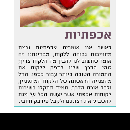
אכפתיות
כאשר אנו אומרים אכפתיות ורמת
מחוייבות גבוהה ללקוח, מבחינתנו זה
אומר שחשוב לנו להבין מה הלקוח צריך;
זוהי הדרך שלנו לספק ללקוח את
התמורה הטובה ביותר עבור כספו. החל
מהפנייה הראשונה של הלקוח המתעניין,
ולכל אורח הדרך, תמיד תתקלו בשירות
לקוחות אכפתי אשר יעשה הכל על מנת
להשביע את רצונכם ולקבל פידבק חיובי.