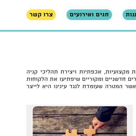
נות
חגים ואירועים
צרו קשר
 מקצועיות, אכפתיות ויצירת תהליכי קניה
רים חדשניים ומקוריים שיפתיעו את הלקוחות
שר המטרה שעומדת לנגד עינינו היא לייצר