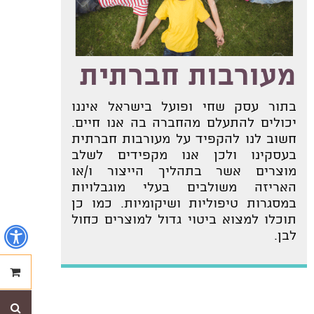
מעורבות חברתית
בתור עסק שחי ופועל בישראל איננו
יכולים להתעלם מהחברה בה אנו חיים.
חשוב לנו להקפיד על מעורבות חברתית
בעסקינו ולכן אנו מקפידים לשלב
מוצרים אשר בתהליך הייצור ו/או
האריזה משולבים בעלי מוגבלויות
במסגרות טיפוליות ושיקומיות. כמו כן
תוכלו למצוא ביטוי גדול למוצרים כחול
נ
לבן.
ההזמנ
חי