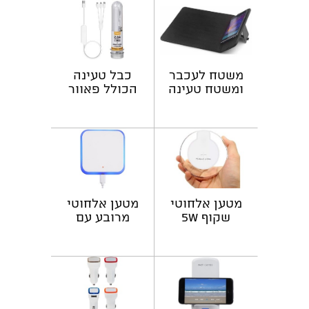
משטח לעכבר
כבל טעינה
ומשטח טעינה
הכולל פאוור
אלחוטית
בנק מובנה
מטען אלחוטי
מטען אלחוטי
שקוף 5W
מרובע עם
תאורה