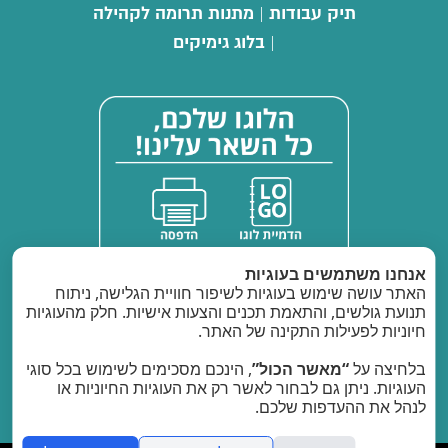
תיק עבודות
מתנות תרומה לקהילה
|
בלוג גימיקים
|
אנחנו משתמשים בעוגיות
האתר עושה שימוש בעוגיות לשיפור חוויית הגלישה, ניתוח
תנועת גולשים, והתאמת תכנים והצעות אישיות. חלק מהעוגיות
חיוניות לפעילות התקינה של האתר.
בלחיצה על
“מאשר הכול”
, הינכם מסכימים לשימוש בכל סוגי
העוגיות. ניתן גם לבחור לאשר רק את העוגיות החיוניות או
ספק משטרת ישראל: 40011903
לנהל את ההעדפות שלכם.