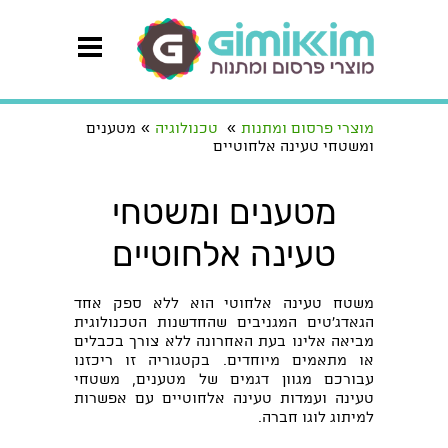
»
»
מוצרי פרסום ומתנות
טכנולוגיה
מטענים
ומשטחי טעינה אלחוטיים
מטענים ומשטחי
טעינה אלחוטיים
משטח טעינה אלחוטי הוא ללא ספק אחד
הגאדג'טים המגניבים שהחדשנות הטכנולוגית
מביאה אלינו בעת האחרונה ללא צורך בכבלים
או מתאמים מיוחדים. בקטגוריה זו ריכזנו
עבורכם מגוון דגמים של מטענים, משטחי
טעינה ועמדות טעינה אלחוטיים עם אפשרות
למיתוג לוגו חברה.