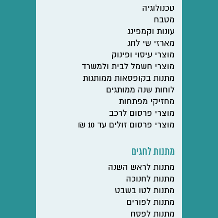
טכנולוגיה
מטבח
עונות וקמפינג
מארזי שי לחג
מוצרי עיסוי ופינוק
מוצרי חשמל לבית ולמשרד
מתנות בקופסאות ממותגות
לוחות שנה ממותגים
מחזיקי מפתחות
מוצרי פרסום לרכב
מוצרי פרסום זולים עד 10 ₪
מתנות לחגים
מתנות לראש השנה
מתנות לחנוכה
מתנות לטו בשבט
מתנות לפורים
מתנות לפסח