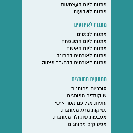
מתנות ליום העצמאות
מתנות לשבועות
מתנות לאירועים
מתנות לכנסים
מתנות ליום המשפחה
מתנות ליום האישה
מתנות לאורחים בחתונה
מתנות לאורחים בבת/בר מצווה
ממתקים ממותגים
סוכריות ממותגות
שוקולדים ממותגים
עוגיות מזל עם מסר אישי
נשיקות מרנג ממותגות
מטבעות שוקולד ממותגות
מסטיקים ממותגים