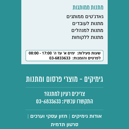
מתנות ממותגות
גאדג'טים ממותגים
מתנות לעובדים
מתנות למנהלים
מתנות ללקוחות
גימיקים - מוצרי פרסום ומתנות
צריכים רעיון למתנה?
התקשרו עכשיו:
03-6833633
אודות גימיקים
חזון עסקי וערכים
|
|
סרטון תדמית