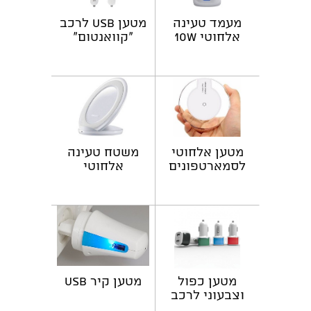
מעמד טעינה
מטען USB לרכב
אלחוטי 10W
"קוואנטום"
מטען אלחוטי
משטח טעינה
לסמארטפונים
אלחוטי
מטען כפול
מטען קיר USB
וצבעוני לרכב