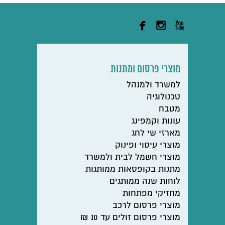



מוצרי פרסום ומתנות
למשרד ולמנהל
טכנולוגיה
מטבח
עונות וקמפינג
מארזי שי לחג
מוצרי עיסוי ופינוק
מוצרי חשמל לבית ולמשרד
מתנות בקופסאות ממותגות
לוחות שנה ממותגים
מחזיקי מפתחות
מוצרי פרסום לרכב
מוצרי פרסום זולים עד 10 ₪