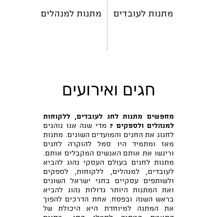
מתנות לעובדים
מתנות למנהלים
חגים ואירועים
מחפשים מתנות לחג לעובדים, ללקוחות
למנהלים ולספקים ?
מדי שנה אנו נוהגים
לחגוג את החגים והמועדים השונים. מתנות
מאז ומתמיד היו סמל להוקרה לחגים
וריגשו את אותם האנשים המקבלים אותם.
מתנות לחגים בעולם העסקי נהוג להביא
לעובדים, למנהלים, ללקוחות, לספקים
ולשותפים עסקיים בחגי ישראל השונים
ואת המתנות היותר גדולות נהוג להביא
בראש השנה ובפסח. אחת הדרכים להפוך
את המתנה למיוחדת היא היכולת של