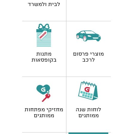
לבית ולמשרד
מוצרי פרסום
מתנות
לרכב
בקופסאות
ממותגות
לוחות שנה
מחזיקי מפתחות
ממותגים
ממותגים