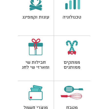
טכנולוגיה
עונות וקמפינג
ממתקים
חבילות שי
ממותגים
ומארזי שי לחג
מטבח
מוצרי חשמל