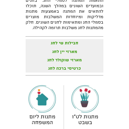
התאמת המתנה לסמלי החג. בחגים
ובמועדים השונים במהלך השנה, תוכלו
להתאים את המתנה באמצעות מתנות
מדליקות ומיוחדות המשלבות מוצרים
בסמלי החג ומתאימות לחגים השונים. חלק
מהמתנות לחג משלבות תרומה לקהילה.
חבילות שי לחג
מארזי יין לחג
מארזי שוקולד לחג
כרטיסי ברכה לחג
מתנות לט"ו
מתנות ליום
בשבט
המשפחה