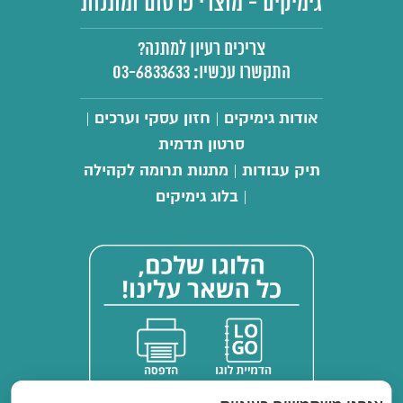
גימיקים - מוצרי פרסום ומתנות
צריכים רעיון למתנה?
התקשרו עכשיו:
03-6833633
אודות גימיקים
חזון עסקי וערכים
|
|
סרטון תדמית
תיק עבודות
מתנות תרומה לקהילה
|
בלוג גימיקים
|