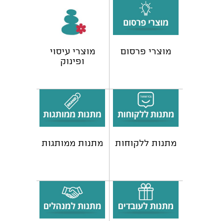
מוצרי פרסום
מוצרי עיסוי
ופינוק
מתנות ללקוחות
מתנות ממותגות