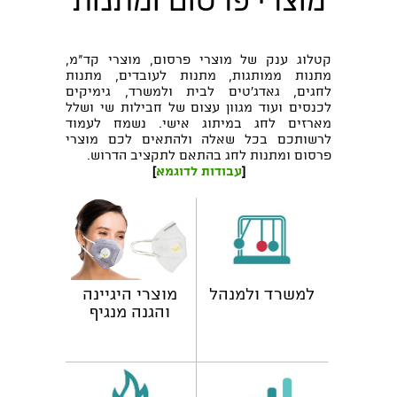
קטלוג ענק של מוצרי פרסום, מוצרי קד"מ,
מתנות ממותגות, מתנות לעובדים, מתנות
לחגים, גאדג'טים לבית ולמשרד, גימיקים
לכנסים ועוד מגוון עצום של חבילות שי ושלל
מארזים לחג במיתוג אישי. נשמח לעמוד
לרשותכם בכל שאלה ולהתאים לכם מוצרי
פרסום ומתנות לחג בהתאם לתקציב הדרוש.
[
עבודות לדוגמא
]
למשרד ולמנהל
מוצרי היגיינה
והגנה מנגיף
הקורונה