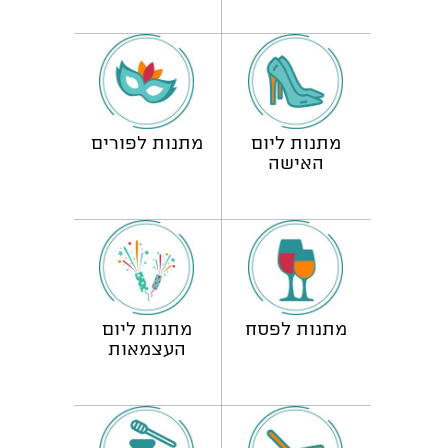
מתנות ליום
מתנות לפורים
האישה
מתנות לפסח
מתנות ליום
העצמאות