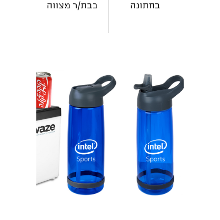
בחתונה
בבת/ר מצווה