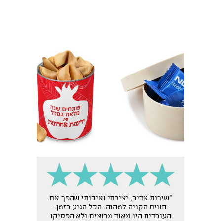
"שירות אדיב, יצירתי ואיכותי שהפך את
חווית הקניה למהנה. הכל הגיע בזמן.
העובדים היו מאוד מרוצים ולא הפסיקו