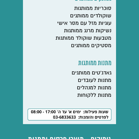
סוכריות ממותגות
שוקולדים ממותגים
עוגיות מזל עם מסר אישי
נשיקות מרנג ממותגות
מטבעות שוקולד ממותגות
מסטיקים ממותגים
מתנות ממותגות
גאדג'טים ממותגים
מתנות לעובדים
מתנות למנהלים
מתנות ללקוחות