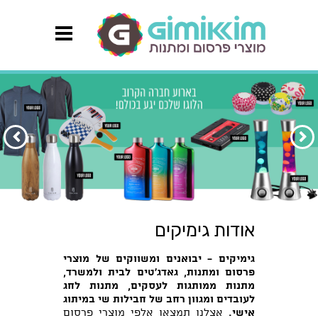
הקודם
הבא
אודות גימיקים
גימיקים - יבואנים ומשווקים של מוצרי
פרסום ומתנות, גאדג'טים לבית ולמשרד,
מתנות ממותגות לעסקים,
מתנות לחג
לעובדים ומגוון רחב של חבילות שי במיתוג
אישי.
אצלנו תמצאו אלפי מוצרי פרסום