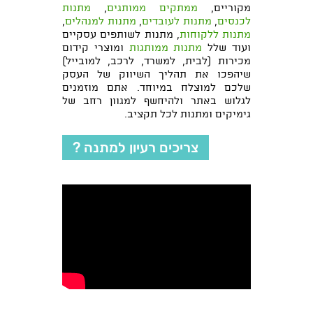
מקוריים,
ממתקים ממותגים
,
מתנות
לכנסים
,
מתנות לעובדים
,
מתנות למנהלים
,
מתנות ללקוחות
, מתנות לשותפים עסקיים
ועוד שלל
מתנות ממותגות
ומוצרי קידום
מכירות (לבית, למשרד, לרכב, למובייל)
שיהפכו את תהליך השיווק של העסק
שלכם למוצלח במיוחד. אתם מוזמנים
לגלוש באתר ולהיחשף למגוון רחב של
גימיקים ומתנות לכל תקציב.
צריכים רעיון למתנה ?