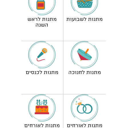
מתנות לשבועות
מתנות לראש
השנה
מתנות לחנוכה
מתנות לכנסים
מתנות לאורחים
מתנות לאורחים