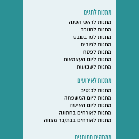
מתנות לחגים
מתנות לראש השנה
מתנות לחנוכה
מתנות לטו בשבט
מתנות לפורים
מתנות לפסח
מתנות ליום העצמאות
מתנות לשבועות
מתנות לאירועים
מתנות לכנסים
מתנות ליום המשפחה
מתנות ליום האישה
מתנות לאורחים בחתונה
מתנות לאורחים בבת/בר מצווה
ממתקים ממותגים