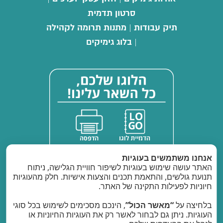
סרטון תדמית
תיק עבודות
מתנות תרומה לקהילה
|
בלוג גימיקים
|
אנחנו משתמשים בעוגיות
האתר עושה שימוש בעוגיות לשיפור חוויית הגלישה, ניתוח
תנועת גולשים, והתאמת תכנים והצעות אישיות. חלק מהעוגיות
חיוניות לפעילות התקינה של האתר.
בלחיצה על
“מאשר הכול”
, הינכם מסכימים לשימוש בכל סוגי
העוגיות. ניתן גם לבחור לאשר רק את העוגיות החיוניות או
ספק משטרת ישראל: 40011903