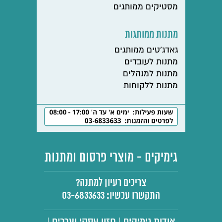
מסטיקים ממותגים
מתנות ממותגות
גאדג'טים ממותגים
מתנות לעובדים
מתנות למנהלים
מתנות ללקוחות
גימיקים - מוצרי פרסום ומתנות
צריכים רעיון למתנה?
התקשרו עכשיו:
03-6833633
אודות גימיקים
חזון עסקי וערכים
|
|