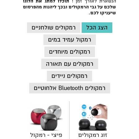
הנשארת לאורך זמן !
תוכלו למתג את הלוגו
שלכם על גבי הרמקולים ובכך ליהנות מהפרסום
שיעניקו לכם.
הצג הכל
רמקולים שולחניים
רמקול עמיד במים
רמקולים מיוחדים
רמקולים עם תאורה
רמקולים ניידים
רמקולים Bluetooth אלחוטיים
זוג רמקולים
פיצי - רמקול