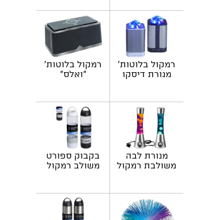
רמקול בלוטות'
רמקול בלוטות'
מנורת דיסקו
"ואלס"
מנורת לבה
בקבוק ספורט
משולבת רמקול
משולב רמקול
בלוטות'
בלוטות'