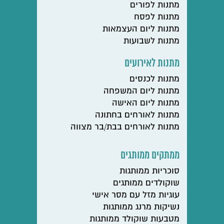
מתנות לפורים
מתנות לפסח
מתנות ליום העצמאות
מתנות לשבועות
מתנות לאירועים
מתנות לכנסים
מתנות ליום המשפחה
מתנות ליום האישה
מתנות לאורחים בחתונה
מתנות לאורחים בבת/בר מצווה
ממתקים ממותגים
סוכריות ממותגות
שוקולדים ממותגים
עוגיות מזל עם מסר אישי
נשיקות מרנג ממותגות
מטבעות שוקולד ממותגות