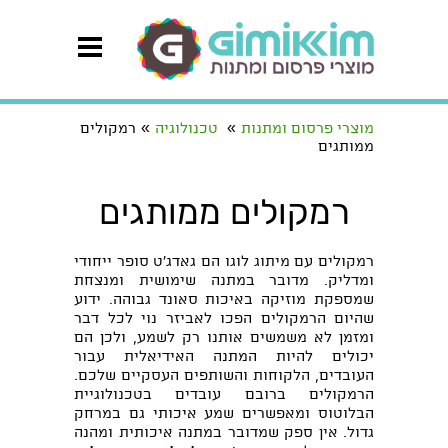
»
»
מוצרי פרסום ומתנות
טכנולוגיה
רמקולים
ממותגים
רמקולים ממותגים
רמקולים עם מיתוג לוגו הם גאדג'ט סופר ייחודי
ומדליק. מדובר במתנה שימושית ומנצחת
שמספקת מוזיקה באיכות סאונד גבוהה. ידוע
שהיום הרמקולים הפכו לאביזר נוי לכל דבר
ומזמן לא משמשים אותנו רק לשמע, ולכן הם
יכולים להיות המתנה האידיאלית עבור
העובדים, הלקוחות והשותפים העסקיים שלכם.
הרמקולים ברובם עובדים בטכנולוגיית
הבלוטוס ומאפשרים שמע איכותי גם במרחק
גדול. אין ספק שמדובר במתנה איכותית ומהנה