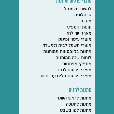
מוצרי פרסום ומתנות
למשרד ולמנהל
טכנולוגיה
מטבח
עונות וקמפינג
מארזי שי לחג
מוצרי עיסוי ופינוק
מוצרי חשמל לבית ולמשרד
מתנות בקופסאות ממותגות
לוחות שנה ממותגים
מחזיקי מפתחות
מוצרי פרסום לרכב
מוצרי פרסום זולים עד 10 ₪
מתנות לחגים
מתנות לראש השנה
מתנות לחנוכה
מתנות לטו בשבט