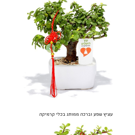
עציץ שפע וברכה ממותג בכלי קרמיקה