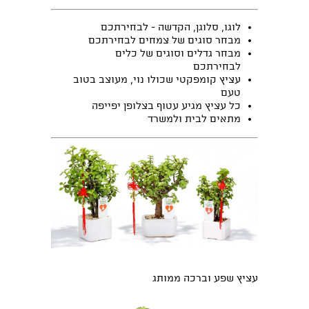
לוגו, סלוגן, הקדשה - לבחירתכם
מבחר סוגים של צמחים לבחירתכם
מבחר גדלים וסוגים של כלים
לבחירתכם
עציץ קומפקטי שכולו נוי, מעוצב בטוב
טעם
כל עציץ מגיע עטוף בצלופן יפייפה
מתאים לבית ולמשרד
עציץ שפע וברכה ממותג