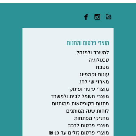



מוצרי פרסום ומתנות
למשרד ולמנהל
טכנולוגיה
מטבח
עונות וקמפינג
מארזי שי לחג
מוצרי עיסוי ופינוק
מוצרי חשמל לבית ולמשרד
מתנות בקופסאות ממותגות
לוחות שנה ממותגים
מחזיקי מפתחות
מוצרי פרסום לרכב
מוצרי פרסום זולים עד 10 ₪