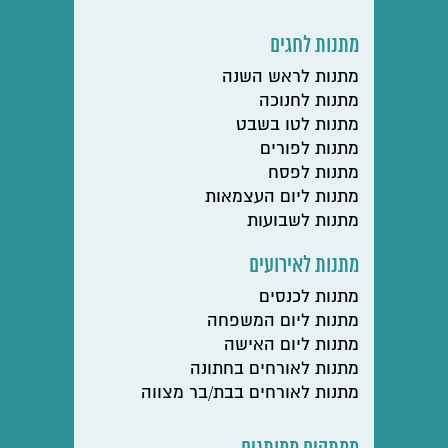
מתנות לחגים
מתנות לראש השנה
מתנות לחנוכה
מתנות לטו בשבט
מתנות לפורים
מתנות לפסח
מתנות ליום העצמאות
מתנות לשבועות
מתנות לאירועים
מתנות לכנסים
מתנות ליום המשפחה
מתנות ליום האישה
מתנות לאורחים בחתונה
מתנות לאורחים בבת/בר מצווה