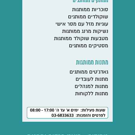
ממתקים ממותגים
סוכריות ממותגות
שוקולדים ממותגים
עוגיות מזל עם מסר אישי
נשיקות מרנג ממותגות
מטבעות שוקולד ממותגות
מסטיקים ממותגים
מתנות ממותגות
גאדג'טים ממותגים
מתנות לעובדים
מתנות למנהלים
מתנות ללקוחות