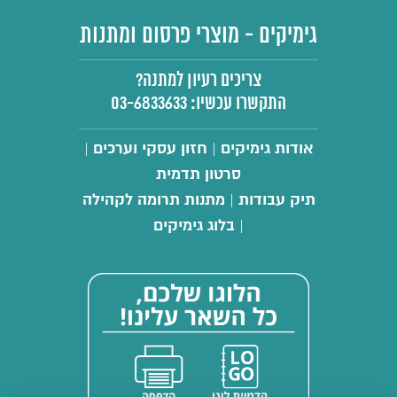
גימיקים - מוצרי פרסום ומתנות
צריכים רעיון למתנה?
התקשרו עכשיו:
03-6833633
אודות גימיקים
חזון עסקי וערכים
|
|
סרטון תדמית
תיק עבודות
מתנות תרומה לקהילה
|
בלוג גימיקים
|