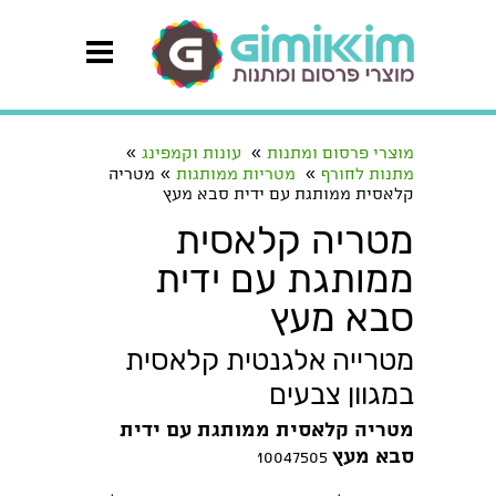
»
»
מוצרי פרסום ומתנות
עונות וקמפינג
»
»
מתנות לחורף
מטריות ממותגות
מטריה
קלאסית ממותגת עם ידית סבא מעץ
מטריה קלאסית
ממותגת עם ידית
סבא מעץ
מטרייה אלגנטית קלאסית
במגוון צבעים
מטריה קלאסית ממותגת עם ידית
סבא מעץ
10047505