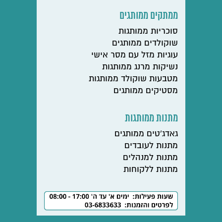
ממתקים ממותגים
סוכריות ממותגות
שוקולדים ממותגים
עוגיות מזל עם מסר אישי
נשיקות מרנג ממותגות
מטבעות שוקולד ממותגות
מסטיקים ממותגים
מתנות ממותגות
גאדג'טים ממותגים
מתנות לעובדים
מתנות למנהלים
מתנות ללקוחות