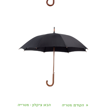
«
הבא
: ציקלון - מטרייה
הקודם
: מטריה