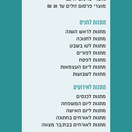
מוצרי פרסום זולים עד 10 ₪
מתנות לחגים
מתנות לראש השנה
מתנות לחנוכה
מתנות לטו בשבט
מתנות לפורים
מתנות לפסח
מתנות ליום העצמאות
מתנות לשבועות
מתנות לאירועים
מתנות לכנסים
מתנות ליום המשפחה
מתנות ליום האישה
מתנות לאורחים בחתונה
מתנות לאורחים בבת/בר מצווה