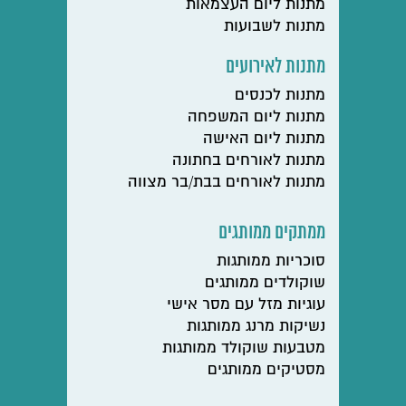
מתנות ליום העצמאות
מתנות לשבועות
מתנות לאירועים
מתנות לכנסים
מתנות ליום המשפחה
מתנות ליום האישה
מתנות לאורחים בחתונה
מתנות לאורחים בבת/בר מצווה
ממתקים ממותגים
סוכריות ממותגות
שוקולדים ממותגים
עוגיות מזל עם מסר אישי
נשיקות מרנג ממותגות
מטבעות שוקולד ממותגות
מסטיקים ממותגים