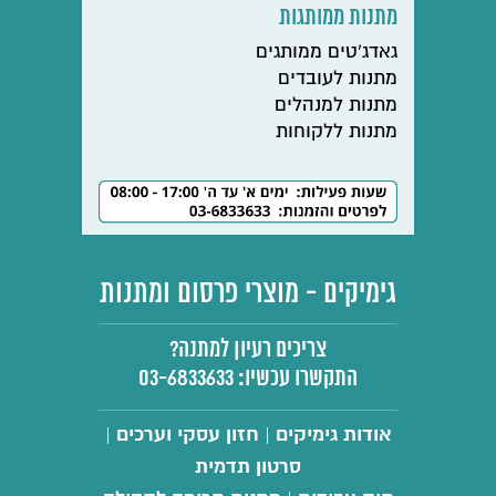
מתנות ממותגות
גאדג'טים ממותגים
מתנות לעובדים
מתנות למנהלים
מתנות ללקוחות
גימיקים - מוצרי פרסום ומתנות
צריכים רעיון למתנה?
התקשרו עכשיו:
03-6833633
אודות גימיקים
חזון עסקי וערכים
|
|
סרטון תדמית