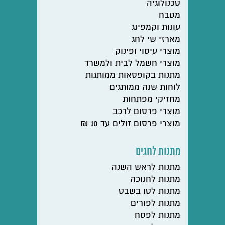
טכנולוגיה
מטבח
עונות וקמפינג
מארזי שי לחג
מוצרי עיסוי ופינוק
מוצרי חשמל לבית ולמשרד
מתנות בקופסאות ממותגות
לוחות שנה ממותגים
מחזיקי מפתחות
מוצרי פרסום לרכב
מוצרי פרסום זולים עד 10 ₪
מתנות לחגים
מתנות לראש השנה
מתנות לחנוכה
מתנות לטו בשבט
מתנות לפורים
מתנות לפסח