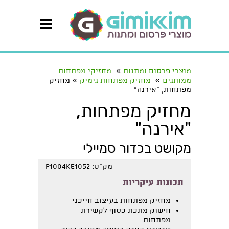
»
מוצרי פרסום ומתנות
מחזיקי מפתחות
»
»
ממותגים
מחזיק מפתחות גימיק
מחזיק
מפתחות, "אירנה"
מחזיק מפתחות,
"אירנה"
מקושט בכדור סמיילי
מק"ט: p1004KE1052
תכונות עיקריות
מחזיק מפתחות בעיצוב חייכני
חישוק מתכת כסוף לקשירת
מפתחות