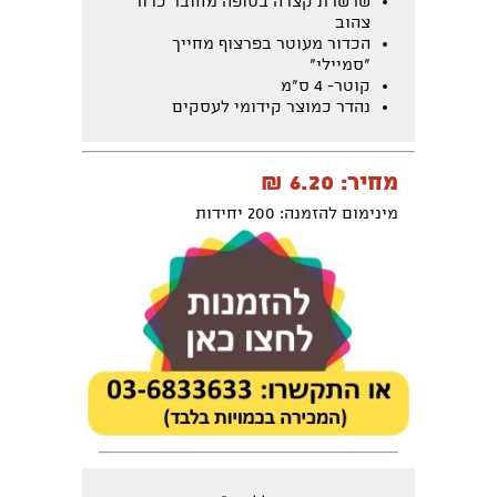
שרשרת קצרה בסופה מחובר כדור
צהוב
הכדור מעוטר בפרצוף מחייך
"סמיילי"
קוטר- 4 ס"מ
נהדר כמוצר קידומי לעסקים
מחיר: 6.20 ₪
מינימום להזמנה: 200 יחידות