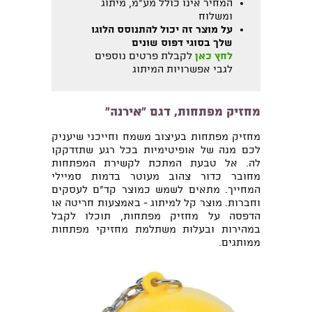
המחיר אינו כולל מע"מ, מיתוג
ומשלוח
על מוצר זה יכול להתנוסס הלוגו
שלך בסוגי דפוס שונים
לחץ כאן
לקבלת פרטים נוספים
לגבי אפשרויות המיתוג
מחזיק מפתחות, דגם "אירנה"
מחזיק מפתחות בעיצוב משמח וחייכני שיעניק
לכם מנה של אופיטימיות בכל רגע שתזדקקו
לה. אל טבעת המתכת לקשירת המפתחות
מחובר כדור צהוב מעוטר בדמות סמיילי
המחייך. מתאים לשמש כמוצר קד"ם לעסקים
וחברות. מוצר קל למיתוג - באמצעות חריטה או
הדפסה על מחזיק מפתחות, תוכלו לקבל
במהירות ובעלות משתלמת מחזיקי מפתחות
ממותגים.